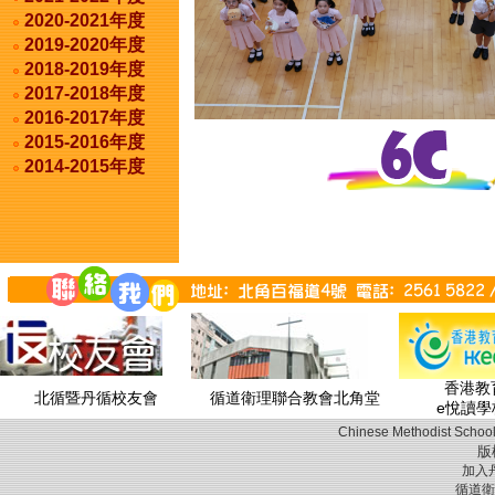
2020-2021年度
2019-2020年度
2018-2019年度
2017-2018年度
2016-2017年度
2015-2016年度
2014-2015年度
香港教育
北循暨丹循校友會
循道衛理聯合教會北角堂
e悅讀學
Chinese Methodist School
版
加入
循道衛