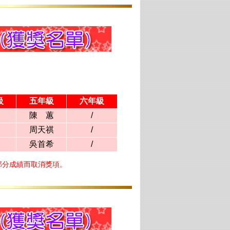
級
五年級
六年級
陳 蕙
/
周天祺
/
吳首希
/
欠部分成績而取消獎項。