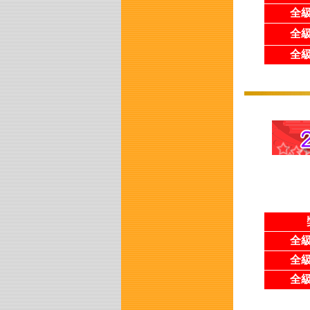
全
全
全
全
全
全