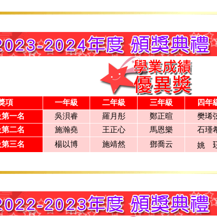
獎項
一年級
二年級
三年級
四年
級第一名
吳浿睿
羅月彤
鄭正暄
樊琋
級第二名
施瀚堯
王正心
馬恩樂
石瑾
級第三名
楊以博
施靖然
鄧喬云
姚 