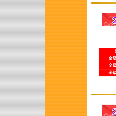
全
全
全