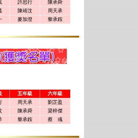
嵐
許思行
陳承舜
遙
陳靖汶
周天承
一
麥加澄
黎承銨
級
五年級
六年級
行
周天承
劉芷盈
汶
陳承舜
梁梓傑
希
黎承銨
蔡 彧