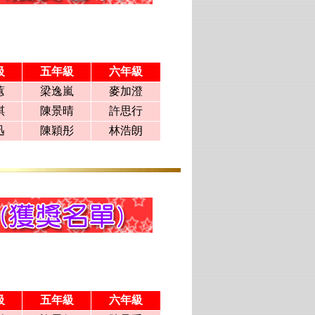
級
五年級
六年級
蕙
梁逸嵐
麥加澄
祺
陳景晴
許思行
迅
陳穎彤
林浩朗
級
五年級
六年級