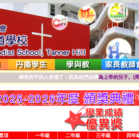
締
造
和
平
的
人
有
福
了
！
因
為
他
們
必
稱
為
上
帝
的
兒
子
。
(
獎項
一年級
二年級
三年級
四年