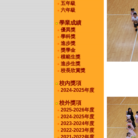
五年級
六年級
學業成績
優異獎
學科獎
進步獎
獎學金
模範生獎
進步生獎
校長欣賞獎
校內獎項
2024-2025年度
校外獎項
2025-2026年度
2024-2025年度
2023-2024年度
2022-2023年度
2021-2022年度