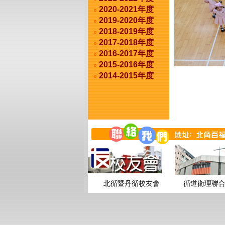
2020-2021年度
2019-2020年度
2018-2019年度
2017-2018年度
2016-2017年度
2015-2016年度
2014-2015年度
北循暨丹循校友會
循道衛理聯