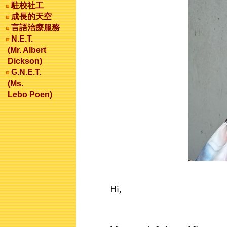
駐校社工
成長的天空
言語治療服務
N.E.T.
(Mr. Albert
Dickson)
G.N.E.T.
(Ms.
Lebo Poen)
Hi,