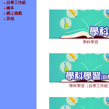
自學工作紙
繪本
網上遊戲
其他
學科學習
學科學習（自學工作紙